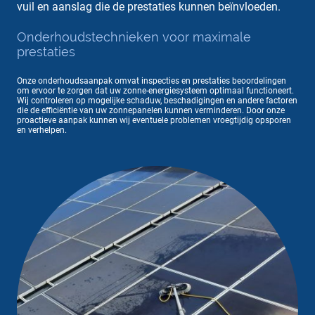
vuil en aanslag die de prestaties kunnen beïnvloeden.
Onderhoudstechnieken voor maximale
prestaties
Onze onderhoudsaanpak omvat inspecties en prestaties beoordelingen
om ervoor te zorgen dat uw zonne-energiesysteem optimaal functioneert.
Wij controleren op mogelijke schaduw, beschadigingen en andere factoren
die de efficiëntie van uw zonnepanelen kunnen verminderen. Door onze
proactieve aanpak kunnen wij eventuele problemen vroegtijdig opsporen
en verhelpen.