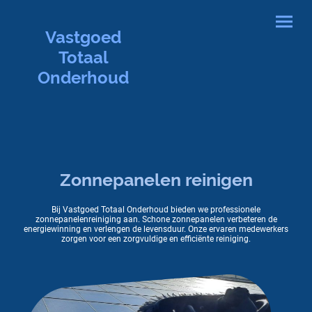
Vastgoed
Totaal
Onderhoud
Zonnepanelen reinigen
Bij Vastgoed Totaal Onderhoud bieden we professionele
zonnepanelenreiniging aan. Schone zonnepanelen verbeteren de
energiewinning en verlengen de levensduur. Onze ervaren medewerkers
zorgen voor een zorgvuldige en efficiënte reiniging.