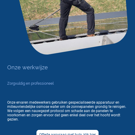
Onze werkwijze
Zorgvuldig en professioneel
Onze ervaren medewerkers gebruiken gespecialiseerde apparatuur en
milieuvriendelijke osmose water om de zonnepanelen grondig te reinigen.
We volgen een nauwgezet protocol om schade aan de panelen te
voorkomen en zorgen ervoor dat geen enkel deel over
het hoofd wordt
gezien.
Offerte aanvraag met hulp, klik hier