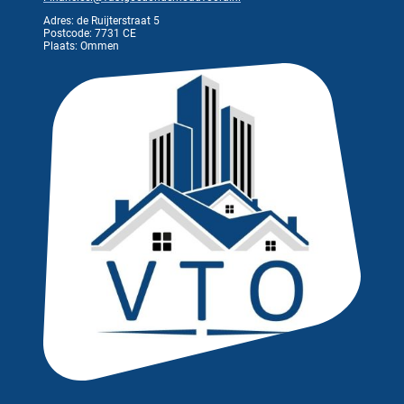
Adres: de Ruijterstraat 5
Postcode: 7731 CE
Plaats: Ommen