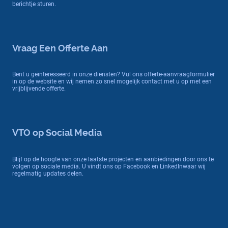
berichtje sturen.
Vraag Een Offerte Aan
Bent u geïnteresseerd in onze diensten? Vul ons offerte-aanvraagformulier
in op de website en wij nemen zo snel mogelijk contact met u op met een
vrijblijvende offerte.
VTO op Social Media
Blijf op de hoogte van onze laatste projecten en aanbiedingen door ons te
volgen op sociale media. U vindt ons op Facebook en LinkedInwaar wij
regelmatig updates delen.