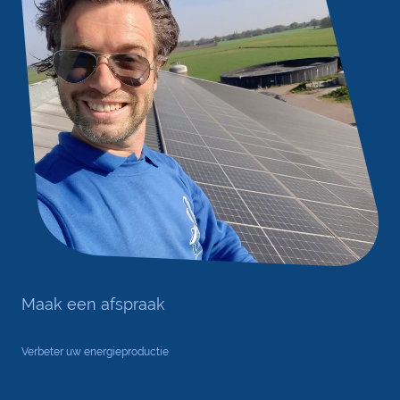
Maak een afspraak
Verbeter uw energieproductie