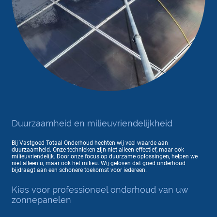
Duurzaamheid en milieuvriendelijkheid
Bij Vastgoed Totaal Onderhoud hechten wij veel waarde aan
duurzaamheid. Onze technieken zijn niet alleen effectief, maar ook
milieuvriendelijk. Door onze focus op duurzame oplossingen, helpen we
niet alleen u, maar ook het milieu. Wij geloven dat goed onderhoud
bijdraagt aan een schonere toekomst voor iedereen.
Kies voor professioneel onderhoud van uw
zonnepanelen