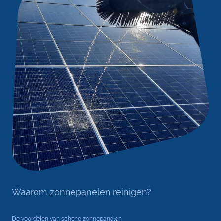
Waarom zonnepanelen reinigen?
De voordelen van schone zonnepanelen