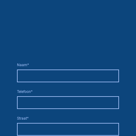
Naam
*
Telefoon
*
Straat
*