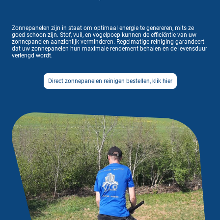
Zonnepanelen zijn in staat om optimaal energie te genereren, mits ze
goed schoon zijn. Stof, vuil, en vogelpoep kunnen de efficiëntie van uw
zonnepanelen aanzienlijk verminderen. Regelmatige reiniging garandeert
dat uw zonnepanelen hun maximale rendement behalen en de levensduur
verlengd wordt.
Direct zonnepanelen reinigen bestellen, klik hier