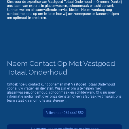
Kies voor de expertise van Vastgoed Totaal Onderhoud in Ommen. Dankzij
ons team van experts in glazenwassen, schoonmaak en schilderwerk
kunnen we een allesomvattende service bieden. Neem vandaag nog
contact met ons op om te leren hoe wij uw zonnepanelen kunnen helpen
om optimaal te presteren.
Neem Contact Op Met Vastgoed
Totaal Onderhoud
Ontdek hoe u contact kunt opnemen met Vastgoed Totaal Onderhoud
voor al uw vragen en diensten. Wij zijn er om u te helpen met
glazenwassen, onderhoud, schoonmaak en schilderwerk. Of u nu meer
informatie nodig heeft over onze diensten of een afspraak wilt maken, ons
team staat klaar om u te assisterenen.
Bellen naar 0614441552