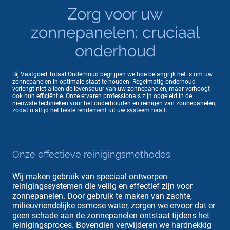
Zorg voor uw
zonnepanelen: cruciaal
onderhoud
Bij Vastgoed Totaal Onderhoud begrijpen we hoe belangrijk het is om uw
zonnepanelen in optimale staat te houden. Regelmatig onderhoud
verlengt niet alleen de levensduur van uw zonnepanelen, maar verhoogt
ook hun efficiëntie. Onze ervaren professionals zijn opgeleid in de
nieuwste technieken voor het onderhouden en reinigen van zonnepanelen,
zodat u altijd het beste rendement uit uw systeem haalt.
Onze effectieve reinigingsmethodes
Wij maken gebruik van speciaal ontworpen
reinigingssystemen die veilig en effectief zijn voor
zonnepanelen. Door gebruik te maken van zachte,
milieuvriendelijke osmose water, zorgen we ervoor dat er
geen schade aan de zonnepanelen ontstaat tijdens het
reinigingsproces. Bovendien verwijderen we hardnekkig