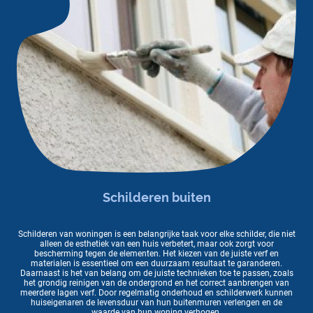
Schilderen buiten
Schilderen van woningen is een belangrijke taak voor elke schilder, die niet
alleen de esthetiek van een huis verbetert, maar ook zorgt voor
bescherming tegen de elementen. Het kiezen van de juiste verf en
materialen is essentieel om een duurzaam resultaat te garanderen.
Daarnaast is het van belang om de juiste technieken toe te passen, zoals
het grondig reinigen van de ondergrond en het correct aanbrengen van
meerdere lagen verf. Door regelmatig onderhoud en schilderwerk kunnen
huiseigenaren de levensduur van hun buitenmuren verlengen en de
waarde van hun woning verhogen.