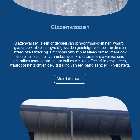
Glazenwassen
Glazenwassen is een onderdeel van schoonmaakdiensten, waarbij
glasoppervlakken zorgvuldig worden gereinigd voor een heldere en
streeploze afwerking. Dit proces omvat niet alleen ramen, maar ook
deuren en kozijnen van gebouwen. Professionele glazenwassers
gebruiken osmose water om vuil en vlekken effectief te verwijderen,
waardoor het zicht en de uitstraling van een pand aanzienlijk verbeterd.
Meer informatie