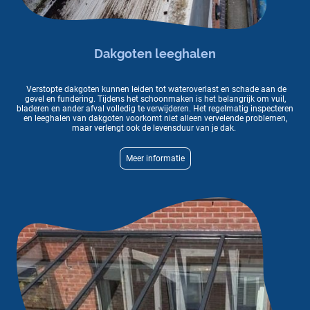
Dakgoten leeghalen
Verstopte dakgoten kunnen leiden tot wateroverlast en schade aan de
gevel en fundering. Tijdens het schoonmaken is het belangrijk om vuil,
bladeren en ander afval volledig te verwijderen. Het regelmatig inspecteren
en leeghalen van dakgoten voorkomt niet alleen vervelende problemen,
maar verlengt ook de levensduur van je dak.
Meer informatie