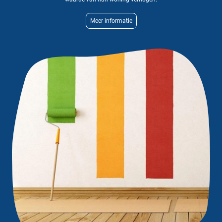
Meer informatie