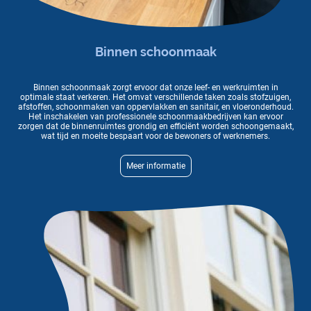
Binnen schoonmaak
Binnen schoonmaak zorgt ervoor dat onze leef- en werkruimten in
optimale staat verkeren. Het omvat verschillende taken zoals stofzuigen,
afstoffen, schoonmaken van oppervlakken en sanitair, en vloeronderhoud.
Het inschakelen van professionele schoonmaakbedrijven kan ervoor
zorgen dat de binnenruimtes grondig en efficiënt worden schoongemaakt,
wat tijd en moeite bespaart voor de bewoners of werknemers.
Meer informatie