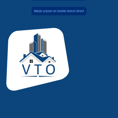
Bekijk prijzen en bestel dienst direct