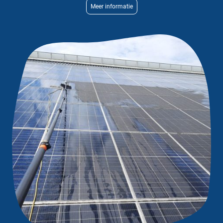
Meer informatie