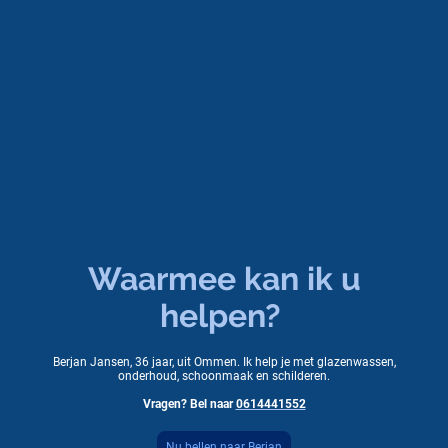
Waarmee kan ik u
helpen?
Berjan Jansen, 36 jaar, uit Ommen. Ik help je met glazenwassen,
onderhoud, schoonmaak en schilderen.
Vragen? Bel naar
0614441552
Nu bellen naar Berjan