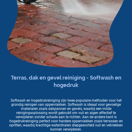
Terras, dak en gevel reiniging - Softwash en
hogedruk
Softwash en hogedrukreiniging zijn twee populaire methoden voor het
grondig reinigen van oppervlakken. Softwash is ideaal voor gevoelige
materialen zoals dakpannen en gevels, waarbij een milde
reinigingsoplossing wordt gebruikt om vuil en algen effectief te
verwijderen zonder schade aan te richten. Aan de andere kant is
hogedrukreiniging perfect voor hardere oppervlakken zoals terrassen en
opritten, waarbij krachtige waterstralen diepgeworteld vuil en vetvlekken
kunnen verwijderen.