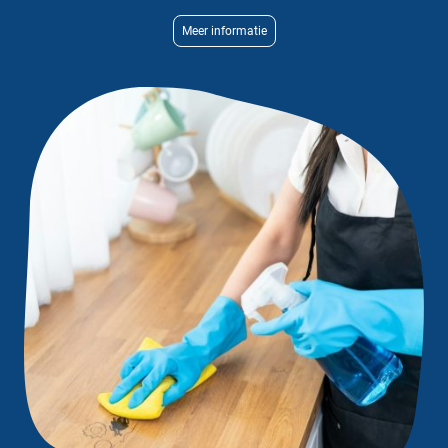
Meer informatie