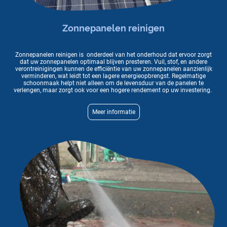
Zonnepanelen reinigen
Zonnepanelen reinigen is onderdeel van het onderhoud dat ervoor zorgt
dat uw zonnepanelen optimaal blijven presteren. Vuil, stof, en andere
verontreinigingen kunnen de efficiëntie van uw zonnepanelen aanzienlijk
verminderen, wat leidt tot een lagere energieopbrengst. Regelmatige
schoonmaak helpt niet alleen om de levensduur van de panelen te
verlengen, maar zorgt ook voor een hogere rendement op uw investering.
Meer informatie