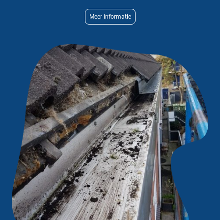
Meer informatie