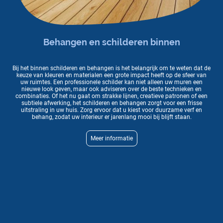
Behangen en schilderen binnen
Bij het binnen schilderen en behangen is het belangrijk om te weten dat de
keuze van kleuren en materialen een grote impact heeft op de sfeer van
uw ruimtes. Een professionele schilder kan niet alleen uw muren een
nieuwe look geven, maar ook adviseren over de beste technieken en
combinaties. Of het nu gaat om strakke lijnen, creatieve patronen of een
subtiele afwerking, het schilderen en behangen zorgt voor een frisse
uitstraling in uw huis. Zorg ervoor dat u kiest voor duurzame verf en
behang, zodat uw interieur er jarenlang mooi bij blijft staan.
Meer informatie