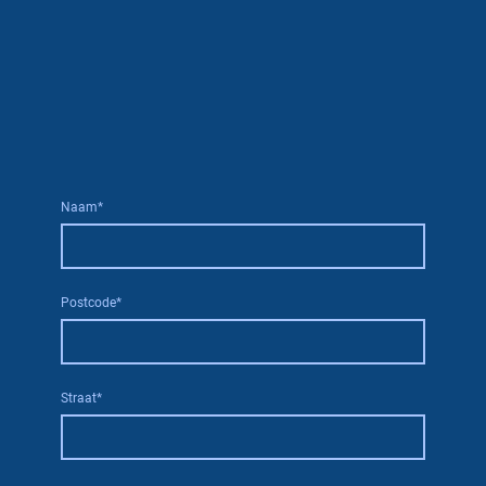
Naam
*
Postcode
*
Straat
*