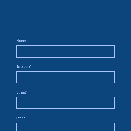
.
Naam
*
Telefoon
*
Straat
*
Stad
*