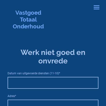
Vastgoed
Totaal
Onderhoud
Werk niet goed en
onvrede
Datum van uitgevoerde diensten (11-10)
*
Adres
*